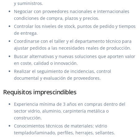
y suministros.
Negociar con proveedores nacionales e internacionales
condiciones de compra, plazos y precios.
Controlar los niveles de stock, puntos de pedido y tiempos
de entrega.
Coordinarse con el taller y el departamento técnico para
ajustar pedidos a las necesidades reales de producción.
Buscar alternativas y nuevas soluciones que aporten valor
en coste, calidad o innovación.
Realizar el seguimiento de incidencias, control
documental y evaluación de proveedores.
Requisitos imprescindibles
Experiencia mínima de 3 años en compras dentro del
sector vidrio, aluminio, carpintería metálica o
construcción.
Conocimientos técnicos de materiales: vidrio
templado/laminado, perfiles, herrajes, sellantes.