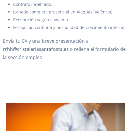
Contrato indefinido.
Jornada completa presencial en Alaquàs (València).
Retribución según convenio.
Formación continua y posibilidad de crecimiento interno.
Envía tu CV y una breve presentación a
rrhh@cristaleriasantafosta.es
o rellena el formulario de
la sección empleo