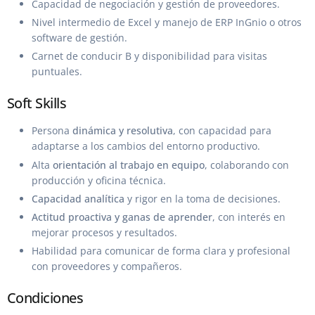
Capacidad de negociación y gestión de proveedores.
Nivel intermedio de Excel y manejo de ERP InGnio o otros
software de gestión.
Carnet de conducir B y disponibilidad para visitas
puntuales.
Soft Skills
Persona
dinámica y resolutiva
, con capacidad para
adaptarse a los cambios del entorno productivo.
Alta
orientación al trabajo en equipo
, colaborando con
producción y oficina técnica.
Capacidad analítica
y rigor en la toma de decisiones.
Actitud proactiva y ganas de aprender
, con interés en
mejorar procesos y resultados.
Habilidad para comunicar de forma clara y profesional
con proveedores y compañeros.
Condiciones