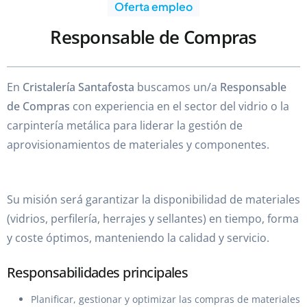
Oferta empleo
Responsable de Compras
En
Cristalería Santafosta
buscamos un/a
Responsable
de Compras
con experiencia en el sector del vidrio o la
carpintería metálica para liderar la gestión de
aprovisionamientos de materiales y componentes.
Su misión será garantizar la disponibilidad de materiales
(vidrios, perfilería, herrajes y sellantes) en tiempo, forma
y coste óptimos, manteniendo la calidad y servicio.
Responsabilidades principales
Planificar, gestionar y optimizar las compras de materiales