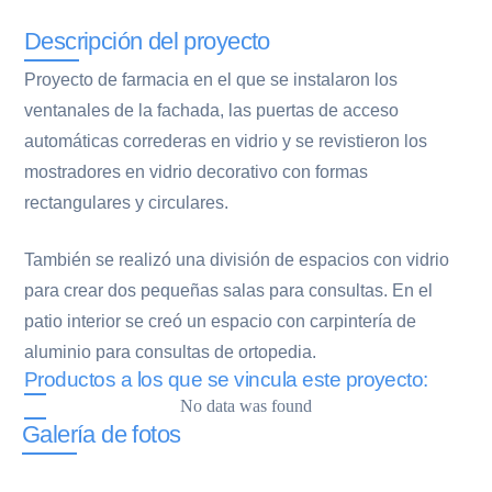
Descripción del proyecto
Proyecto de farmacia en el que se instalaron los
ventanales de la fachada, las puertas de acceso
automáticas correderas en vidrio y se revistieron los
mostradores en vidrio decorativo con formas
rectangulares y circulares.
También se realizó una división de espacios con vidrio
para crear dos pequeñas salas para consultas. En el
patio interior se creó un espacio con carpintería de
aluminio para consultas de ortopedia.
Productos a los que se vincula este proyecto:
No data was found
Galería de fotos