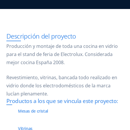
Descripción del proyecto
Producción y montaje de toda una cocina en vidrio
para el stand de feria de Electrolux. Considerada
mejor cocina España 2008.
Revestimiento, vitrinas, bancada todo realizado en
vidrio donde los electrodomésticos de la marca
lucían plenamente.
Productos a los que se vincula este proyecto:
Mesas de cristal
Vitrinas