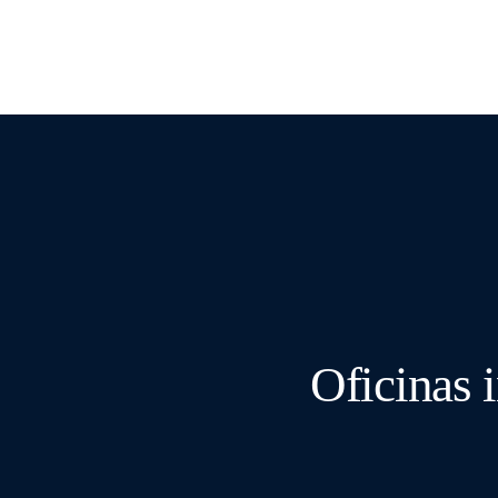
Oficinas 