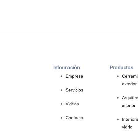
Información
Productos
Empresa
Cerrami
exterior
Servicios
Arquitec
Vidrios
interior
Contacto
Interior
vidrio