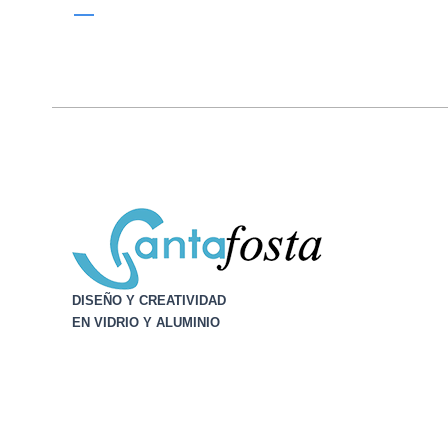
DISEÑO Y CREATIVIDAD
EN VIDRIO Y ALUMINIO