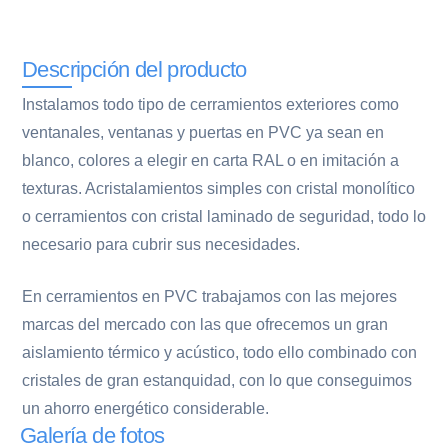
Descripción del producto
Instalamos todo tipo de cerramientos exteriores como
ventanales, ventanas y puertas en PVC ya sean en
blanco, colores a elegir en carta RAL o en imitación a
texturas. Acristalamientos simples con cristal monolítico
o cerramientos con cristal laminado de seguridad, todo lo
necesario para cubrir sus necesidades.
En cerramientos en PVC trabajamos con las mejores
marcas del mercado con las que ofrecemos un gran
aislamiento térmico y acústico, todo ello combinado con
cristales de gran estanquidad, con lo que conseguimos
un ahorro energético considerable.
Galería de fotos