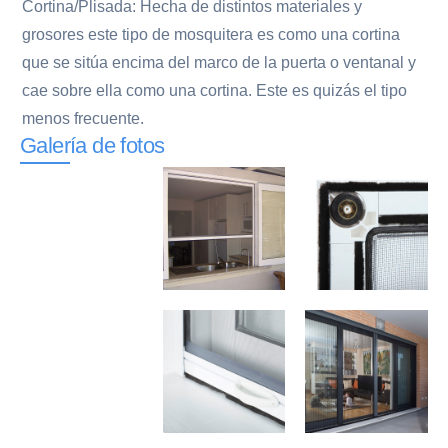
Cortina/Plisada: Hecha de distintos materiales y
grosores este tipo de mosquitera es como una cortina
que se sitúa encima del marco de la puerta o ventanal y
cae sobre ella como una cortina. Este es quizás el tipo
menos frecuente.
Galería de fotos