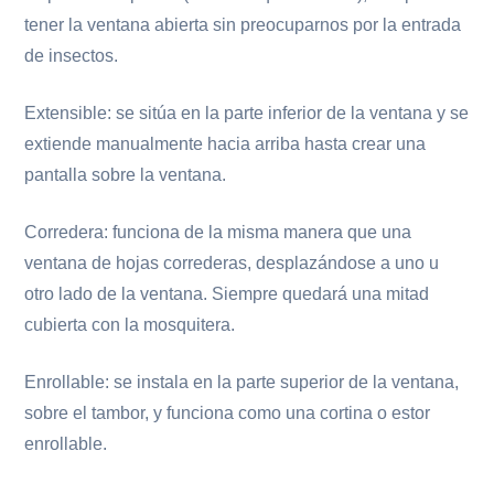
tener la ventana abierta sin preocuparnos por la entrada
de insectos.
Extensible: se sitúa en la parte inferior de la ventana y se
extiende manualmente hacia arriba hasta crear una
pantalla sobre la ventana.
Corredera: funciona de la misma manera que una
ventana de hojas correderas, desplazándose a uno u
otro lado de la ventana. Siempre quedará una mitad
cubierta con la mosquitera.
Enrollable: se instala en la parte superior de la ventana,
sobre el tambor, y funciona como una cortina o estor
enrollable.