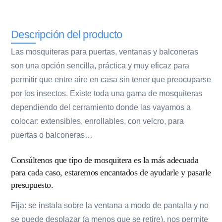
Descripción del producto
Las mosquiteras para puertas, ventanas y balconeras
son una opción sencilla, práctica y muy eficaz para
permitir que entre aire en casa sin tener que preocuparse
por los insectos. Existe toda una gama de mosquiteras
dependiendo del cerramiento donde las vayamos a
colocar: extensibles, enrollables, con velcro, para
puertas o balconeras…
Consúltenos que tipo de mosquitera es la más adecuada
para cada caso, estaremos encantados de ayudarle y pasarle
presupuesto.
Fija: se instala sobre la ventana a modo de pantalla y no
se puede desplazar (a menos que se retire), nos permite